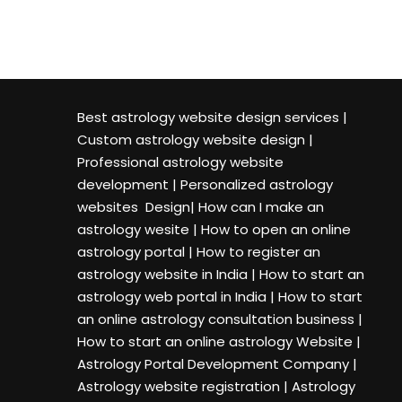
Best astrology website design services
|
Custom astrology website design |
Professional astrology website
development
|
Personalized astrology
websites Design| How can I make an
astrology wesite
|
How to open an online
astrology portal | How to register an
astrology website in India
|
How to start an
astrology web portal in India | How to start
an online astrology consultation business
|
How to start an online astrology Website |
Astrology Portal Development Company |
Astrology website registration
|
Astrology