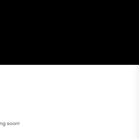
ing soon!