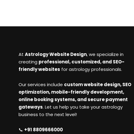
At
Astrology Website Design
, we specialize in
creating
professional, customized, and SEO-
friendly websites
for astrology professionals.
Our services include
custom website design, SEO
optimization, mobile-friendly development,
online booking systems, and secure payment
gateways
. Let us help you take your astrology
business to the next level!
📞
+91 8809666000