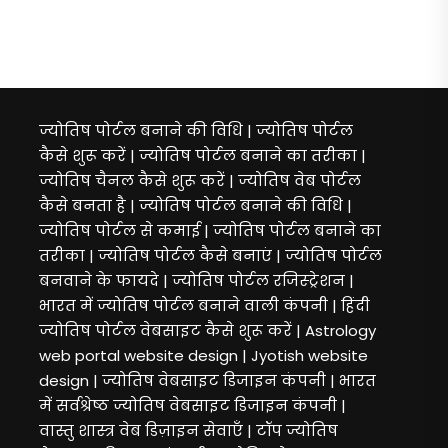
ज्योतिष पोर्टल बनाने की विधि | ज्योतिष पोर्टल
कैसे शुरू करें
|
ज्योतिष पोर्टल बनाने का तरीका |
ज्योतिष चैनल कैसे शुरू करें | ज्योतिष वेब पोर्टल
कैसे बनता है
|
ज्योतिष पोर्टल बनाने की विधि |
ज्योतिष पोर्टल से कमाई | ज्योतिष पोर्टल बनाने का
तरीका
|
ज्योतिष पोर्टल कैसे बनाएं | ज्योतिष पोर्टल
बनवाने के फायदे | ज्योतिष पोर्टल रजिस्ट्रेशन
|
भारत में ज्योतिष पोर्टल बनाने वाली कंपनी | हिंदी
ज्योतिष पोर्टल वेबसाइट कैसे शुरू करें
|
Astrology
web portal website design
|
Jyotish website
design | ज्योतिष वेबसाइट डिजाइन कंपनी
|
भारत
में सर्वश्रेष्ठ ज्योतिष वेबसाइट डिजाइन कंपनी |
वास्तु शास्त्र वेब डिज़ाइन सेवाएँ
|
टॉप ज्योतिष