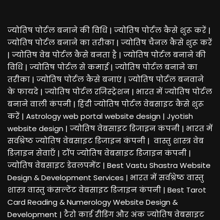
ज्योतिष पोर्टल बनाने की विधि | ज्योतिष पोर्टल कैसे शुरू करें
|
ज्योतिष पोर्टल बनाने का तरीका | ज्योतिष चैनल कैसे शुरू करें
| ज्योतिष वेब पोर्टल कैसे बनता है
|
ज्योतिष पोर्टल बनाने की
विधि | ज्योतिष पोर्टल से कमाई | ज्योतिष पोर्टल बनाने का
तरीका
|
ज्योतिष पोर्टल कैसे बनाएं | ज्योतिष पोर्टल बनवाने
के फायदे | ज्योतिष पोर्टल रजिस्ट्रेशन
|
भारत में ज्योतिष पोर्टल
बनाने वाली कंपनी | हिंदी ज्योतिष पोर्टल वेबसाइट कैसे शुरू
करें
|
Astrology web portal website design
|
Jyotish
website design | ज्योतिष वेबसाइट डिजाइन कंपनी
|
भारत में
सर्वश्रेष्ठ ज्योतिष वेबसाइट डिजाइन कंपनी | वास्तु शास्त्र वेब
डिज़ाइन सेवाएँ
|
टॉप ज्योतिष वेबसाइट डिजाइन कंपनी |
ज्योतिष वेबसाइट डेवलपमेंट
|
Best Vastu Shastra Website
Design & Development Services
|
भारत में सर्वश्रेष्ठ वास्तु
शास्त्र वास्तु कंसल्टेंट वेबसाइट डिजाइन कंपनी
|
Best
Tarot
Card
Reading & Numerology Website Design &
Development
|
टैरो कार्ड रीडिंग और अंक ज्योतिष वेबसाइट