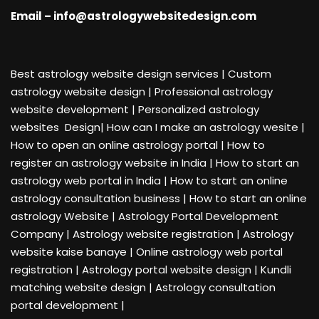
Email – info@astrologywebsitedesign.com
Best astrology website design services
|
Custom
astrology website design | Professional astrology
website development
|
Personalized astrology
websites Design| How can I make an astrology wesite
|
How to open an online astrology portal | How to
register an astrology website in India
|
How to start an
astrology web portal in India | How to start an online
astrology consultation business
|
How to start an online
astrology Website | Astrology Portal Development
Company | Astrology website registration
|
Astrology
website kaise banaye | Online astrology web portal
registration
|
Astrology portal website design | Kundli
matching website design | Astrology consultation
portal development
|