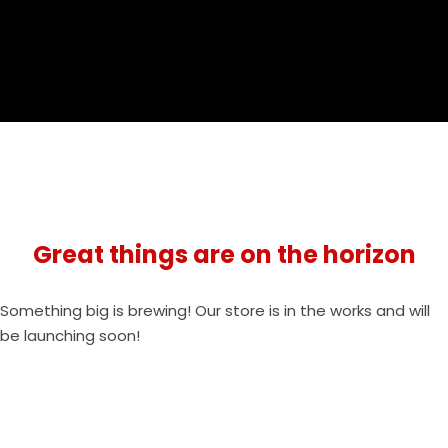
Great things are on the horizon
Something big is brewing! Our store is in the works and will
be launching soon!