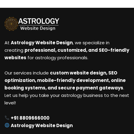
At
Astrology Website Design
, we specialize in
creating
professional, customized, and SEO-friendly
websites
for astrology professionals.
Our services include
custom website design, SEO
optimization, mobile-friendly development, online
booking systems, and secure payment gateways
.
Let us help you take your astrology business to the next
level!
+91 8809666000
Astrology Website Design