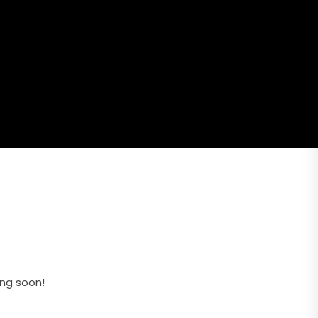
ing soon!