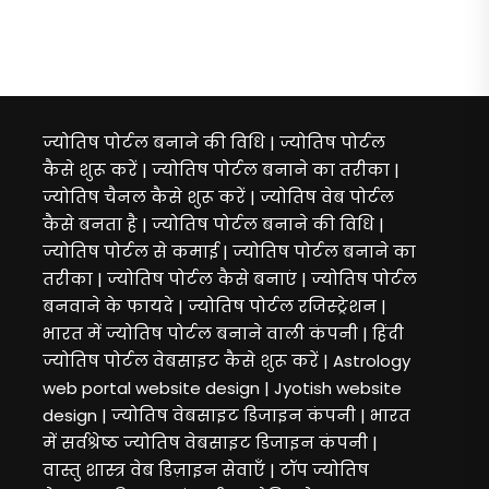
ज्योतिष पोर्टल बनाने की विधि | ज्योतिष पोर्टल
कैसे शुरू करें
|
ज्योतिष पोर्टल बनाने का तरीका |
ज्योतिष चैनल कैसे शुरू करें | ज्योतिष वेब पोर्टल
कैसे बनता है
|
ज्योतिष पोर्टल बनाने की विधि |
ज्योतिष पोर्टल से कमाई | ज्योतिष पोर्टल बनाने का
तरीका
|
ज्योतिष पोर्टल कैसे बनाएं | ज्योतिष पोर्टल
बनवाने के फायदे | ज्योतिष पोर्टल रजिस्ट्रेशन
|
भारत में ज्योतिष पोर्टल बनाने वाली कंपनी | हिंदी
ज्योतिष पोर्टल वेबसाइट कैसे शुरू करें
|
Astrology
web portal website design
|
Jyotish website
design | ज्योतिष वेबसाइट डिजाइन कंपनी
|
भारत
में सर्वश्रेष्ठ ज्योतिष वेबसाइट डिजाइन कंपनी |
वास्तु शास्त्र वेब डिज़ाइन सेवाएँ
|
टॉप ज्योतिष